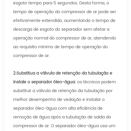
esgoto tempo para 5 segundos. Desta forma, o
tempo de operação do compressor de ar pode ser
efetivamente estendido, aumentando o tempo de
descarga de esgoto do separador sem afetar a
operação normal do compressor de ar, atendendo
ao requisito mínimo de tempo de operação do
compressor de ar.
2.
Substitua a válvula de retenção da tubulação e
instale o separador óleo-água:
os técnicos podem
substituir a válvula de retenção da tubulação por
melhor desempenho de vedação e instalar o
separador óleo-água com alta eficiência de
remoção de água após a tubulação de saída do
compressor de ar. O separador óleo-água usa um