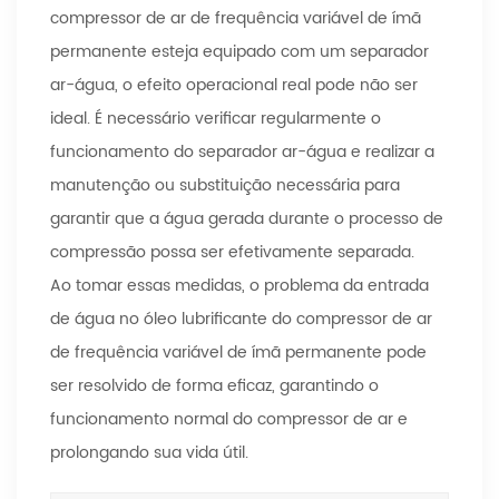
compressor de ar de frequência variável de ímã
permanente esteja equipado com um separador
ar-água, o efeito operacional real pode não ser
ideal. É necessário verificar regularmente o
funcionamento do separador ar-água e realizar a
manutenção ou substituição necessária para
garantir que a água gerada durante o processo de
compressão possa ser efetivamente separada.
Ao tomar essas medidas, o problema da entrada
de água no óleo lubrificante do compressor de ar
de frequência variável de ímã permanente pode
ser resolvido de forma eficaz, garantindo o
funcionamento normal do compressor de ar e
prolongando sua vida útil.