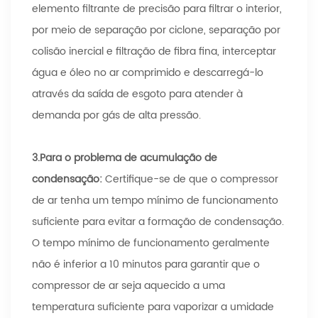
elemento filtrante de precisão para filtrar o interior,
por meio de separação por ciclone, separação por
colisão inercial e filtração de fibra fina, interceptar
água e óleo no ar comprimido e descarregá-lo
através da saída de esgoto para atender à
demanda por gás de alta pressão.
3.
Para o problema de acumulação de
condensação:
Certifique-se de que o compressor
de ar tenha um tempo mínimo de funcionamento
suficiente para evitar a formação de condensação.
O tempo mínimo de funcionamento geralmente
não é inferior a 10 minutos para garantir que o
compressor de ar seja aquecido a uma
temperatura suficiente para vaporizar a umidade