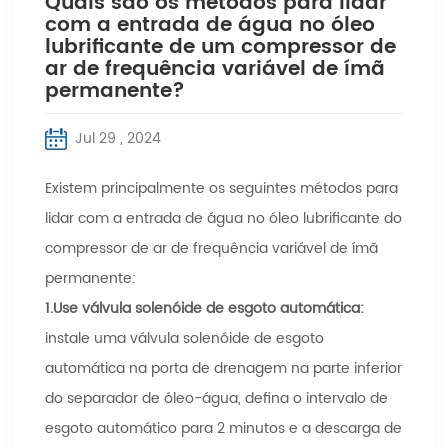
Quais são os métodos para lidar
com a entrada de água no óleo
lubrificante de um compressor de
ar de frequência variável de ímã
permanente?
Jul 29 , 2024
Existem principalmente os seguintes métodos para
lidar com a entrada de água no óleo lubrificante do
compressor de ar de frequência variável de ímã
permanente:
1.
Use válvula solenóide de esgoto automática:
instale uma válvula solenóide de esgoto
automática na porta de drenagem na parte inferior
do separador de óleo-água, defina o intervalo de
esgoto automático para 2 minutos e a descarga de