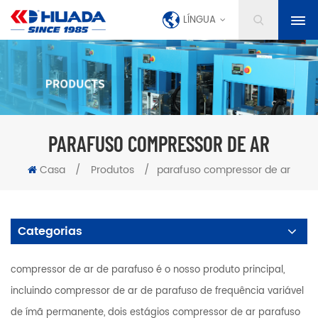
LÍNGUA
PARAFUSO COMPRESSOR DE AR
Casa
/
Produtos
/
parafuso compressor de ar
Categorias
compressor de ar de parafuso é o nosso produto principal,
incluindo compressor de ar de parafuso de frequência variável
de ímã permanente, dois estágios compressor de ar parafuso