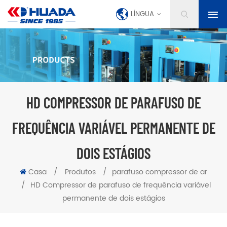
LÍNGUA
HD COMPRESSOR DE PARAFUSO DE
FREQUÊNCIA VARIÁVEL PERMANENTE DE
DOIS ESTÁGIOS
Casa
/
Produtos
/
parafuso compressor de ar
/
HD Compressor de parafuso de frequência variável
permanente de dois estágios