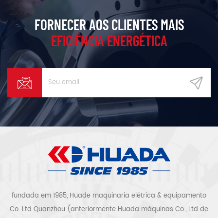
FORNECER AOS CLIENTES MAIS
EFICIÊNCIA ENERGÉTICA
fundada em 1985, Huade maquinaria elétrica & equipamento
Co. Ltd Quanzhou (anteriormente Huada máquinas Co., Ltd de