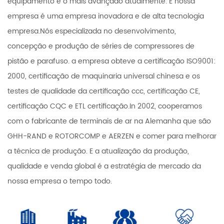
equipamento é o mais avançado atualmente. E nossa
empresa é uma empresa inovadora e de alta tecnologia
empresa.Nós especializada no desenvolvimento,
concepção e produção de séries de compressores de
pistão e parafuso. a empresa obteve a certificação ISO9001:
2000, certificação de maquinaria universal chinesa e os
testes de qualidade da certificação ccc, certificação CE,
certificação CQC e ETL certificação.In 2002, cooperamos
com o fabricante de terminais de ar na Alemanha que são
GHH-RAND e ROTORCOMP e AERZEN e comer para melhorar
a técnica de produção. E a atualização da produção,
qualidade e venda global é a estratégia de mercado da
nossa empresa o tempo todo.