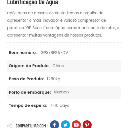
Lubrificação De Água
após anos de desenvolvimento, temos o orgulho de
apresentar o mais inovador e valioso compressor de
parafuso "GP Series" com água como lubrificante de rotor, e
apresentar muitas vantagens de nossos produtos.
GP37BESA-DV
Item número.:
China
Origem do Produto:
1280kg
Peso do Produto:
Xiamen
Porto de embarque:
7-15 days
Tempo de espera:
COMPARTILHAR COM :