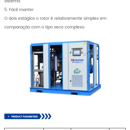
sistema.
5. Fácil manter
O dois estágios o rotor é relativamente simples em
comparação com o tipo seco complexo.