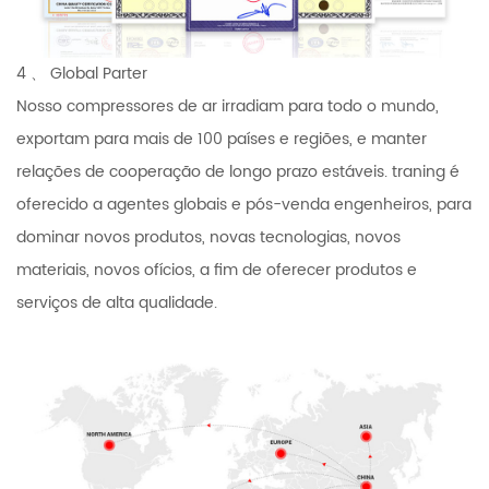
4 、 Global Parter
Nosso compressores de ar irradiam para todo o mundo,
exportam para mais de 100 países e regiões, e manter
relações de cooperação de longo prazo estáveis. traning é
oferecido a agentes globais e pós-venda engenheiros, para
dominar novos produtos, novas tecnologias, novos
materiais, novos ofícios, a fim de oferecer produtos e
serviços de alta qualidade.