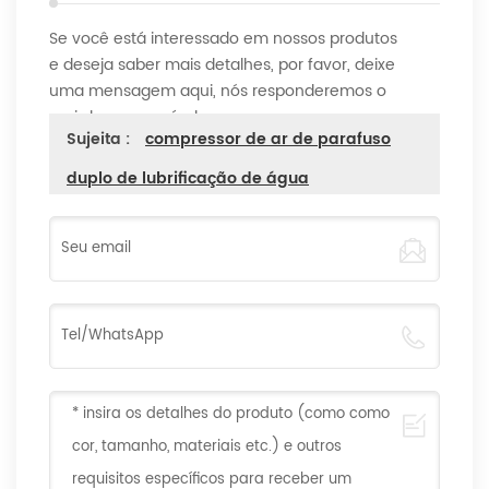
Se você está interessado em nossos produtos
e deseja saber mais detalhes, por favor, deixe
uma mensagem aqui, nós responderemos o
mais breve possível.
Sujeita :
compressor de ar de parafuso
duplo de lubrificação de água