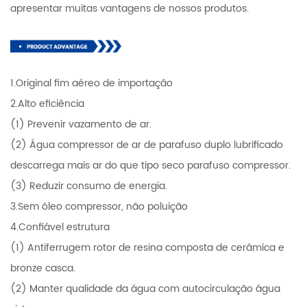
apresentar muitas vantagens de nossos produtos.
1.Original fim aéreo de importação
2.Alto eficiência
(1) Prevenir vazamento de ar.
(2) Água compressor de ar de parafuso duplo lubrificado
descarrega mais ar do que tipo seco parafuso compressor.
(3) Reduzir consumo de energia.
3.Sem óleo compressor, não poluição
4.Confiável estrutura
(1) Antiferrugem rotor de resina composta de cerâmica e
bronze casca.
(2) Manter qualidade da água com autocirculação água