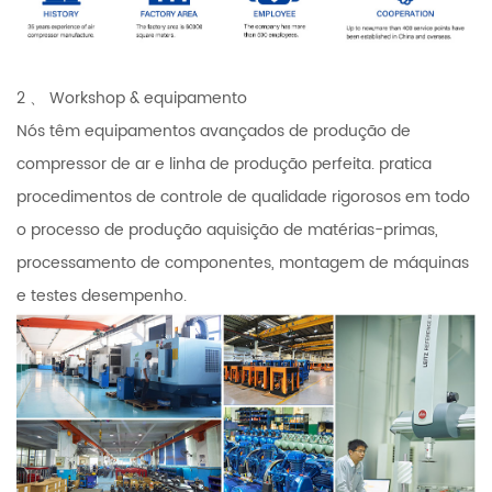
2 、 Workshop & equipamento
Nós têm equipamentos avançados de produção de
compressor de ar e linha de produção perfeita. pratica
procedimentos de controle de qualidade rigorosos em todo
o processo de produção aquisição de matérias-primas,
processamento de componentes, montagem de máquinas
e testes desempenho.