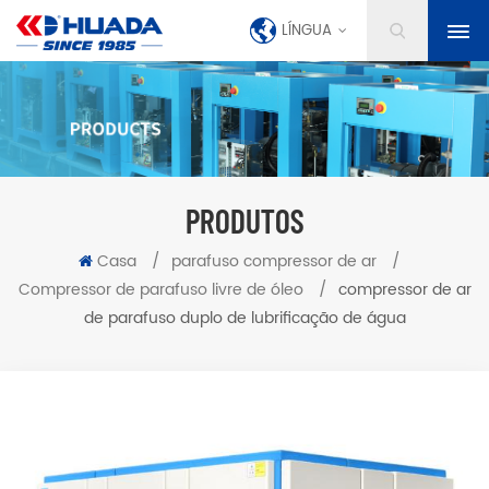
LÍNGUA
PRODUTOS
Casa
/
parafuso compressor de ar
/
Compressor de parafuso livre de óleo
/
compressor de ar
de parafuso duplo de lubrificação de água