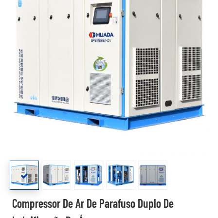
Compressor De Ar De Parafuso Duplo De