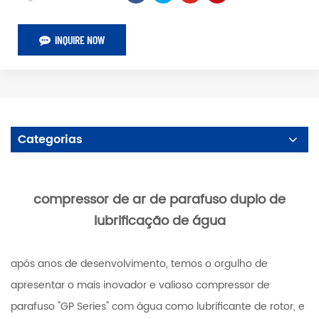
INQUIRE NOW
Categorias
compressor de ar de parafuso duplo de
lubrificação de água
após anos de desenvolvimento, temos o orgulho de
apresentar o mais inovador e valioso compressor de
parafuso "GP Series" com água como lubrificante de rotor, e