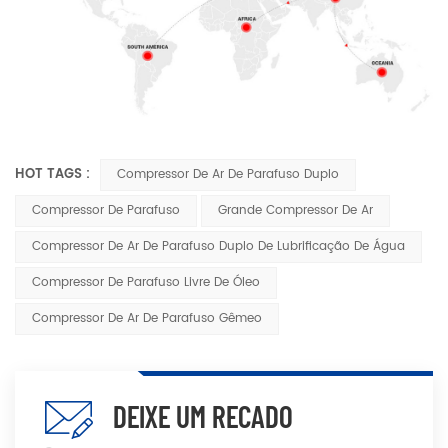
HOT TAGS :
Compressor De Ar De Parafuso Duplo
Compressor De Parafuso
Grande Compressor De Ar
Compressor De Ar De Parafuso Duplo De Lubrificação De Água
Compressor De Parafuso Livre De Óleo
Compressor De Ar De Parafuso Gêmeo
DEIXE UM RECADO