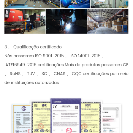
3 、 Qualificação certificado
Nós passaram ISO 9001: 2015 、 ISO 14001: 2015 、
IATF16949: 2016 certificações.Mais de produtos passaram CE
、 RoHS 、 TUV 、 3C 、 CNAS 、 CQC certificações por meio
de instituições autorizadas.