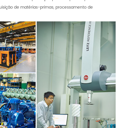
quisição de matérias-primas, processamento de