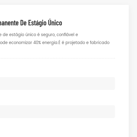
anente De Estágio Único
de estágio único é seguro, confiável e
ode economizar 40% energia.É é projetado e fabricado