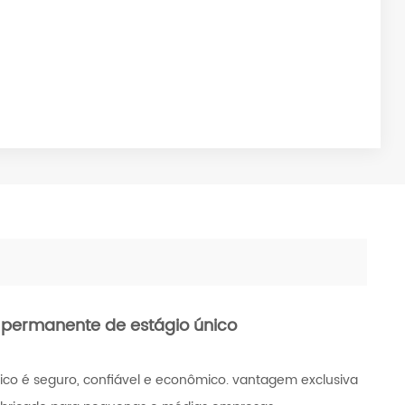
 permanente de estágio único
co é seguro, confiável e econômico. vantagem exclusiva