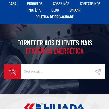
ampla frequência de
CASA
PRODUTOS
SOBRE NÓS
CONTATE-NOS
operação.
NOTÍCIA
BLOG
BAIXAR
POLÍTICA DE PRIVACIDADE
FORNECER AOS CLIENTES MAIS
EFICIÊNCIA ENERGÉTICA