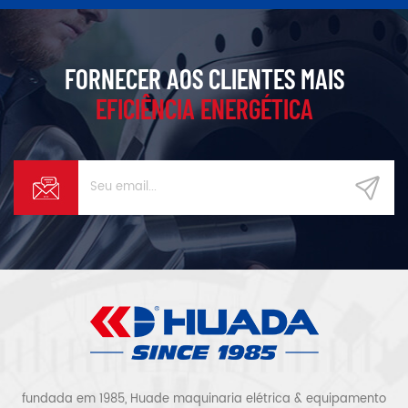
gerais.
FORNECER AOS CLIENTES MAIS
EFICIÊNCIA ENERGÉTICA
fundada em 1985, Huade maquinaria elétrica & equipamento