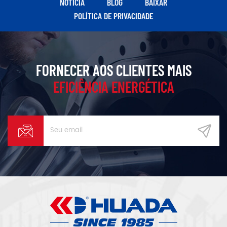
NOTÍCIA
BLOG
BAIXAR
POLÍTICA DE PRIVACIDADE
FORNECER AOS CLIENTES MAIS
EFICIÊNCIA ENERGÉTICA