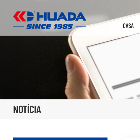
CASA
NOTÍCIA