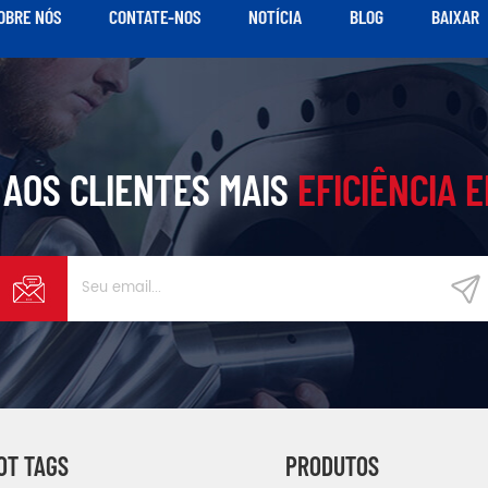
OBRE NÓS
CONTATE-NOS
NOTÍCIA
BLOG
BAIXAR
AOS CLIENTES MAIS
EFICIÊNCIA 
OT TAGS
PRODUTOS