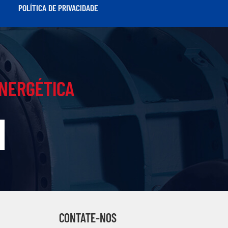
POLÍTICA DE PRIVACIDADE
ENERGÉTICA
CONTATE-NOS