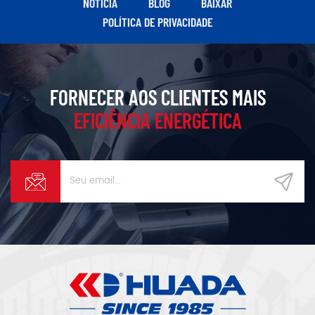
NOTÍCIA
BLOG
BAIXAR
selecionados.
POLÍTICA DE PRIVACIDADE
FORNECER AOS CLIENTES MAIS
EFICIÊNCIA ENERGÉTICA