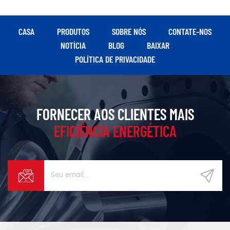
CASA
PRODUTOS
SOBRE NÓS
CONTATE-NOS
NOTÍCIA
BLOG
BAIXAR
POLÍTICA DE PRIVACIDADE
FORNECER AOS CLIENTES MAIS
EFICIÊNCIA ENERGÉTICA