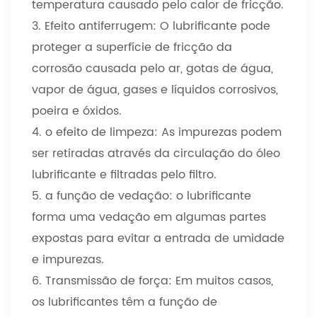
temperatura causado pelo calor de fricção.
3. Efeito antiferrugem: O lubrificante pode
proteger a superfície de fricção da
corrosão causada pelo ar, gotas de água,
vapor de água, gases e líquidos corrosivos,
poeira e óxidos.
4. o efeito de limpeza: As impurezas podem
ser retiradas através da circulação do óleo
lubrificante e filtradas pelo filtro.
5. a função de vedação: o lubrificante
forma uma vedação em algumas partes
expostas para evitar a entrada de umidade
e impurezas.
6. Transmissão de força: Em muitos casos,
os lubrificantes têm a função de