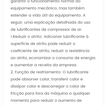
garantir o funcionamento normal do
equipamento mecânico, mas também
estender a vida útil do equipamento. A
seguir, uma explicação detalhada do uso
de lubrificantes de compressor de ar.
1.Reduzir o atrito: Adicionar lubrificante à
superfície de atrito pode reduzir o
coeficiente de atrito, reduzir a resistência
ao atrito, economizar o consumo de energia
e aumentar a receita da empresa.
2. Função de resfriamento: O lubrificante
pode absorver calor, transferir calor e
dissipar calor e descarregar o calor de
fricção para fora da máquina a qualquer
momento para reduzir o aumento de