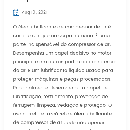
Aug 10 , 2021
O óleo lubrificante de compressor de ar é
como o sangue no corpo humano. É uma
parte indispensável do compressor de ar.
Desempenha um papel decisivo no motor
principal e em outras partes do compressor
de ar. É um lubrificante líquido usado para
proteger máquinas e peças processadas.
Principalmente desempenha o papel de
lubrificação, resfriamento, prevenção de
ferrugem, limpeza, vedação e proteção. O
uso correto e razoável de
óleo lubrificante
de compressor de ar
pode não apenas