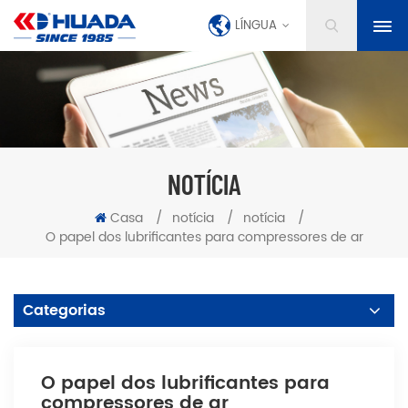
LÍNGUA
NOTÍCIA
Casa
/
notícia
/
notícia
/
O papel dos lubrificantes para compressores de ar
Categorias
O papel dos lubrificantes para
compressores de ar