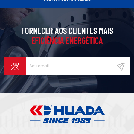
FORNECER AOS CLIENTES MAIS
EFICIÊNCIA ENERGÉTICA