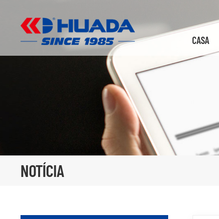
CASA
NOTÍCIA