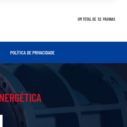
UM TOTAL DE
52
PÁGINAS
POLÍTICA DE PRIVACIDADE
ENERGÉTICA