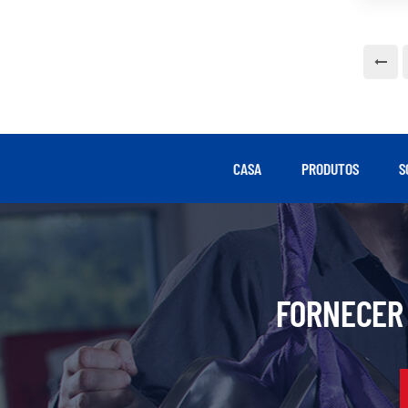
CASA
PRODUTOS
S
FORNECER 