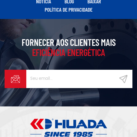
NOTÍCIA
BLOG
BAIXAR
POLÍTICA DE PRIVACIDADE
FORNECER AOS CLIENTES MAIS
EFICIÊNCIA ENERGÉTICA