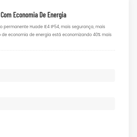
 Com Economia De Energia
o permanente Huade IE4 IP54, mais segurança, mais
ção de economia de energia está economizando 40% mais