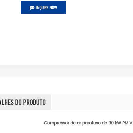
INQUIRE NOW
ALHES DO PRODUTO
Compressor de ar parafuso de 90 kW PM 