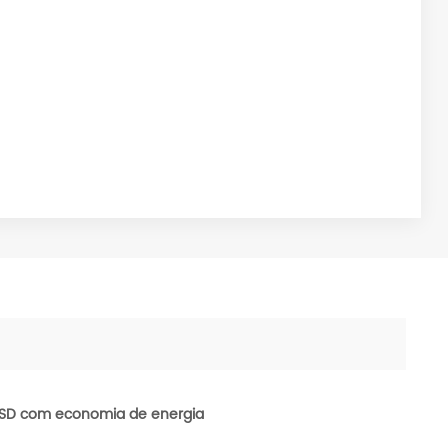
VSD com economia de energia