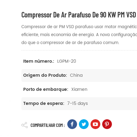
Compressor De Ar Parafuso De 90 KW PM VSD
Compressor de ar PM VSD parafuso usar motor magnétic
eficiente, mais economia de energia. A nova configura
do que o compressor de ar de parafuso comum.
LGPM-20
Item número.:
China
Origem do Produto:
Xiamen
Porto de embarque:
7-15 days
Tempo de espera:
COMPARTILHAR COM :