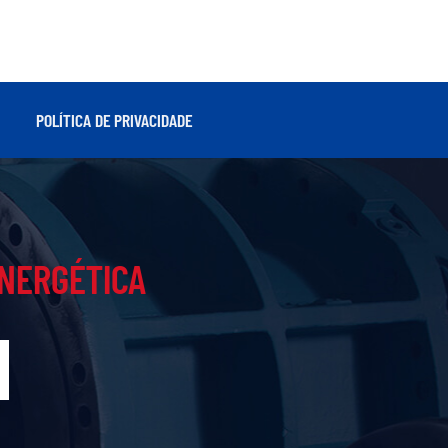
POLÍTICA DE PRIVACIDADE
ENERGÉTICA