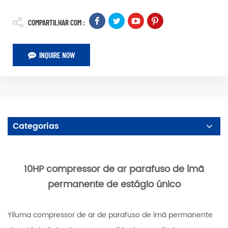
COMPARTILHAR COM :
INQUIRE NOW
Categorias
10HP compressor de ar parafuso de ímã
permanente de estágio único
Yiluma compressor de ar de parafuso de ímã permanente