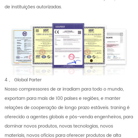
de instituições autorizadas.
4 、 Global Parter
Nosso compressores de ar irradiam para todo o mundo,
exportam para mais de 100 países e regiões, e manter
relações de cooperação de longo prazo estáveis. traning é
oferecido a agentes globais e pós-venda engenheiros, para
dominar novos produtos, novas tecnologias, novos
materiais, novos ofícios para oferecer produtos de alta