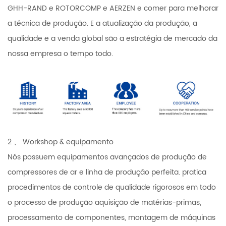
GHH-RAND e ROTORCOMP e AERZEN e comer para melhorar
a técnica de produção. E a atualização da produção, a
qualidade e a venda global são a estratégia de mercado da
nossa empresa o tempo todo.
2 、 Workshop & equipamento
Nós possuem equipamentos avançados de produção de
compressores de ar e linha de produção perfeita. pratica
procedimentos de controle de qualidade rigorosos em todo
o processo de produção aquisição de matérias-primas,
processamento de componentes, montagem de máquinas