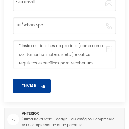
ANTERIOR
Última nova série T design Dois estágios Compressão
VSD Compressor de ar de parafuso