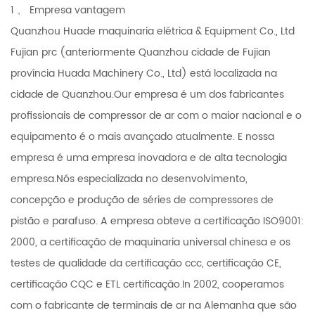
1 、 Empresa vantagem
Quanzhou Huade maquinaria elétrica & Equipment Co., Ltd
Fujian prc (anteriormente Quanzhou cidade de Fujian
província Huada Machinery Co., Ltd) está localizada na
cidade de Quanzhou.Our empresa é um dos fabricantes
profissionais de compressor de ar com o maior nacional e o
equipamento é o mais avançado atualmente. E nossa
empresa é uma empresa inovadora e de alta tecnologia
empresa.Nós especializada no desenvolvimento,
concepção e produção de séries de compressores de
pistão e parafuso. A empresa obteve a certificação ISO9001:
2000, a certificação de maquinaria universal chinesa e os
testes de qualidade da certificação ccc, certificação CE,
certificação CQC e ETL certificação.In 2002, cooperamos
com o fabricante de terminais de ar na Alemanha que são