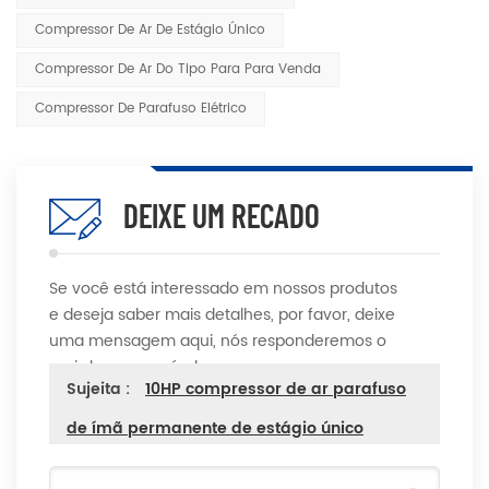
Compressor De Ar De Estágio Único
Compressor De Ar Do Tipo Para Para Venda
Compressor De Parafuso Elétrico
DEIXE UM RECADO
Se você está interessado em nossos produtos
e deseja saber mais detalhes, por favor, deixe
uma mensagem aqui, nós responderemos o
mais breve possível.
Sujeita :
10HP compressor de ar parafuso
de ímã permanente de estágio único