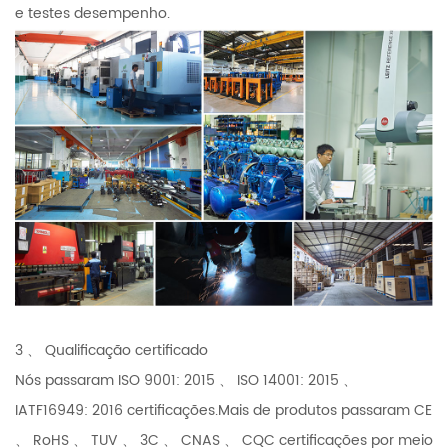
e testes desempenho.
3 、 Qualificação certificado
Nós passaram ISO 9001: 2015 、 ISO 14001: 2015 、
IATF16949: 2016 certificações.Mais de produtos passaram CE
、 RoHS 、 TUV 、 3C 、 CNAS 、 CQC certificações por meio