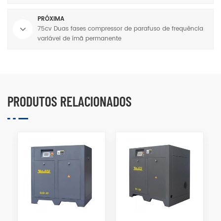
PRÓXIMA
75cv Duas fases compressor de parafuso de frequência
variável de ímã permanente
PRODUTOS RELACIONADOS