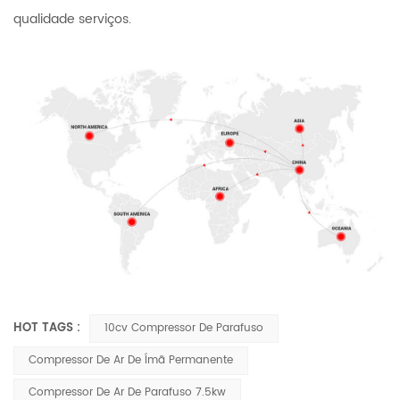
qualidade serviços.
HOT TAGS :
10cv Compressor De Parafuso
Compressor De Ar De Ímã Permanente
Compressor De Ar De Parafuso 7.5kw